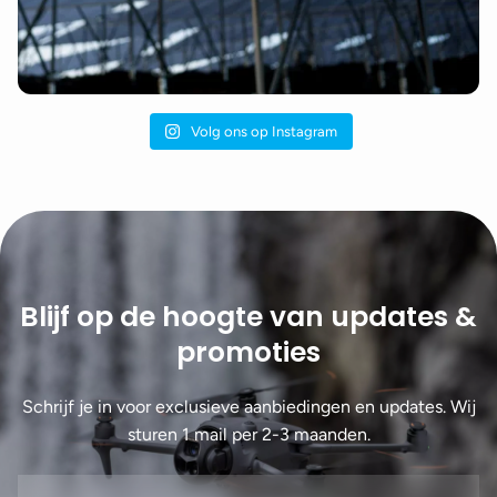
Volg ons op Instagram
Blijf op de hoogte van updates &
promoties
Schrijf je in voor exclusieve aanbiedingen en updates. Wij
sturen 1 mail per 2-3 maanden.