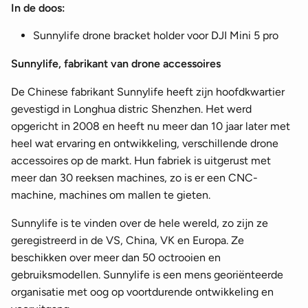
In de doos:
Sunnylife drone bracket holder voor DJI Mini 5 pro
Sunnylife, fabrikant van drone accessoires
De Chinese fabrikant Sunnylife heeft zijn hoofdkwartier
gevestigd in Longhua distric Shenzhen. Het werd
opgericht in 2008 en heeft nu meer dan 10 jaar later met
heel wat ervaring en ontwikkeling, verschillende drone
accessoires op de markt. Hun fabriek is uitgerust met
meer dan 30 reeksen machines, zo is er een CNC-
machine, machines om mallen te gieten.
Sunnylife is te vinden over de hele wereld, zo zijn ze
geregistreerd in de VS, China, VK en Europa. Ze
beschikken over meer dan 50 octrooien en
gebruiksmodellen. Sunnylife is een mens georiënteerde
organisatie met oog op voortdurende ontwikkeling en