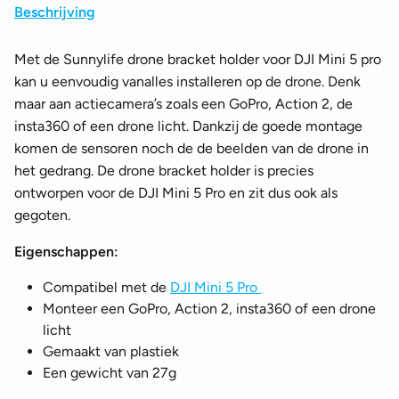
Beschrijving
Met de Sunnylife drone bracket holder voor DJI Mini 5 pro
kan u eenvoudig vanalles installeren op de drone. Denk
maar aan actiecamera’s zoals een GoPro, Action 2, de
insta360 of een drone licht. Dankzij de goede montage
komen de sensoren noch de de beelden van de drone in
het gedrang. De drone bracket holder is precies
ontworpen voor de DJI Mini 5 Pro en zit dus ook als
gegoten.
Eigenschappen:
Compatibel met de
DJI Mini 5 Pro
Monteer een GoPro, Action 2, insta360 of een drone
licht
Gemaakt van plastiek
Een gewicht van 27g