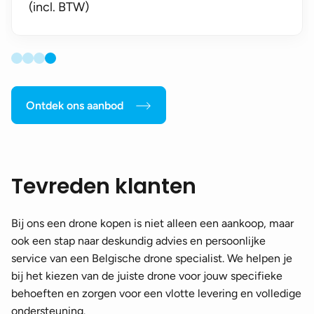
(incl. BTW)
Ontdek ons aanbod
Tevreden klanten
Bij ons een drone kopen is niet alleen een aankoop, maar
ook een stap naar deskundig advies en persoonlijke
service van een Belgische drone specialist. We helpen je
bij het kiezen van de juiste drone voor jouw specifieke
behoeften en zorgen voor een vlotte levering en volledige
ondersteuning.