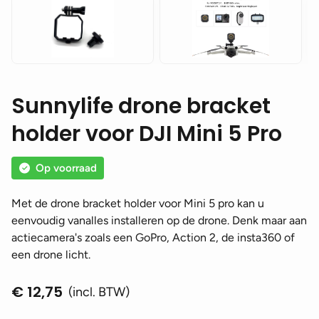
Sunnylife drone bracket
holder voor DJI Mini 5 Pro
Op voorraad
Met de drone bracket holder voor Mini 5 pro kan u
eenvoudig vanalles installeren op de drone. Denk maar aan
actiecamera's zoals een GoPro, Action 2, de insta360 of
een drone licht.
€
12,75
(incl. BTW)