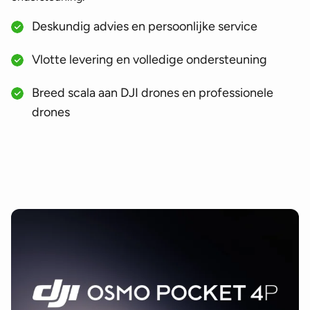
Deskundig advies en persoonlijke service
Vlotte levering en volledige ondersteuning
Breed scala aan DJI drones en professionele
drones