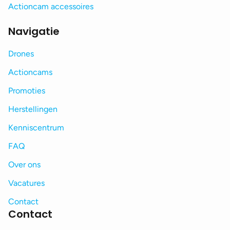
Actioncam accessoires
Navigatie
Drones
Actioncams
Promoties
Herstellingen
Kenniscentrum
FAQ
Over ons
Vacatures
Contact
Contact