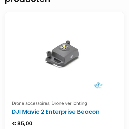
Drone accessoires, Drone verlichting
DJI Mavic 2 Enterprise Beacon
€
85,00