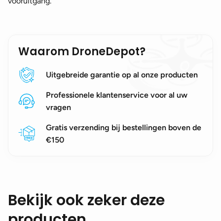
vooruitgang.
Waarom DroneDepot?
Uitgebreide garantie op al onze producten
Professionele klantenservice voor al uw
vragen
Gratis verzending bij bestellingen boven de
€150
Bekijk ook zeker deze
producten