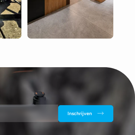
Inschrijven