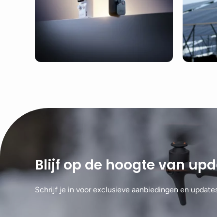
Blijf op de hoogte van up
Schrijf je in voor exclusieve aanbiedingen en update