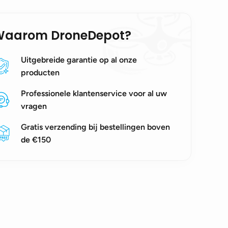
Waarom DroneDepot?
Uitgebreide garantie op al onze
producten
Professionele klantenservice voor al uw
vragen
Gratis verzending bij bestellingen boven
de €150