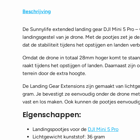
Beschrijving
De Sunnylife extended landing gear DJI Mini 5 Pro – 
landingsgestel van je drone. Met de pootjes zet je de 
dat de stabiliteit tijdens het opstijgen en landen verb
Omdat de drone in totaal 28mm hoger komt te staan, 
raakt tijdens het opstijgen of landen. Daarnaast zijn 
terrein door de extra hoogte.
De Landing Gear Extensions zijn gemaakt van lichtg
gram. Je bevestigt ze eenvoudig onder de drone met
vast en los maken. Ook kunnen de pootjes eenvoudig 
Eigenschappen:
Landingspootjes voor de
DJI Mini 5 Pro
Lichtgewicht kunststof: 36 gram