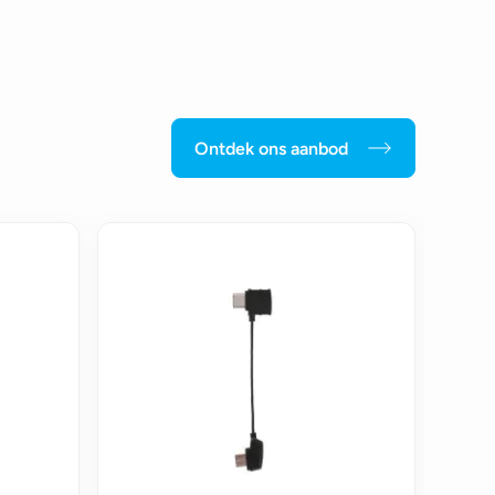
Ontdek ons aanbod