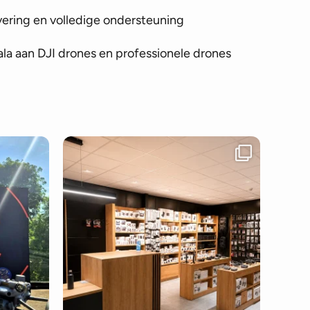
vering en volledige ondersteuning
la aan DJI drones en professionele drones