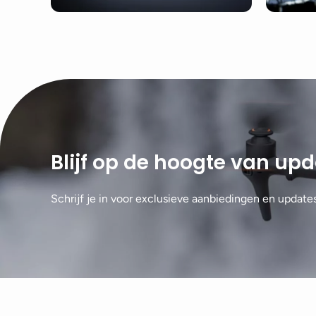
Blijf op de hoogte van up
Schrijf je in voor exclusieve aanbiedingen en update