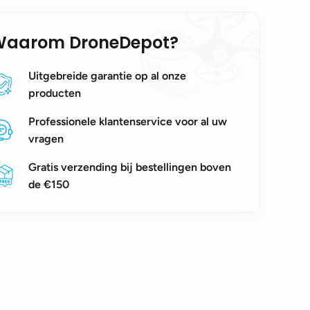
Waarom DroneDepot?
Uitgebreide garantie op al onze
producten
Professionele klantenservice voor al uw
vragen
Gratis verzending bij bestellingen boven
de €150