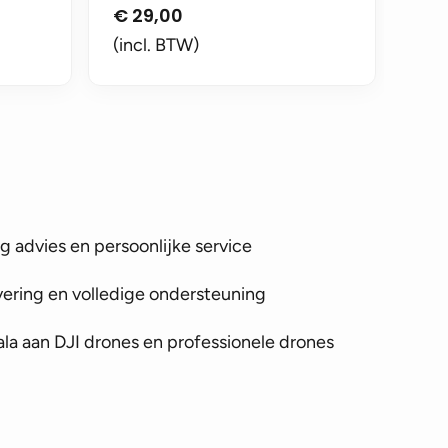
€
29,00
(incl. BTW)
 advies en persoonlijke service
vering en volledige ondersteuning
la aan DJI drones en professionele drones