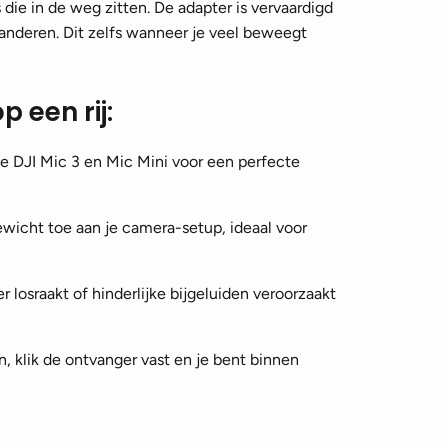
ie in de weg zitten. De adapter is vervaardigd
randeren. Dit zelfs wanneer je veel beweegt
 een rij:
e DJI Mic 3 en Mic Mini voor een perfecte
wicht toe aan je camera-setup, ideaal voor
losraakt of hinderlijke bijgeluiden veroorzaakt
n, klik de ontvanger vast en je bent binnen