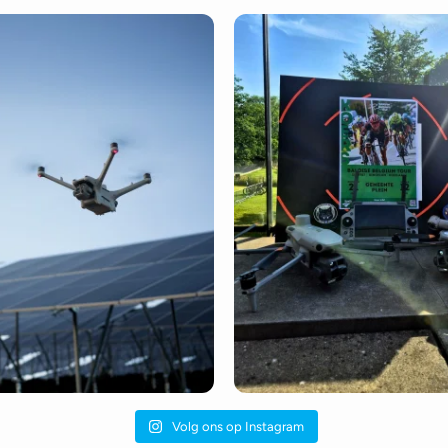
Volg ons op Instagram