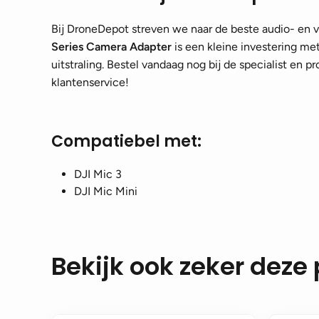
Bij DroneDepot streven we naar de beste audio- en v
Series Camera Adapter
is een kleine investering met
uitstraling. Bestel vandaag nog bij de specialist en p
klantenservice!
Compatiebel met:
DJI Mic 3
DJI Mic Mini
Bekijk ook zeker deze