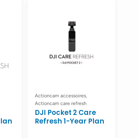
Actioncam accessoires,
Actioncam care refresh
DJI Pocket 2 Care
Plan
Refresh 1-Year Plan