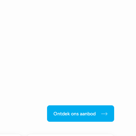
Ontdek ons aanbod