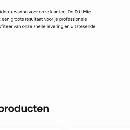
ideo-ervaring voor onze klanten. De
DJI Mic
 een groots resultaat voor je professionele
rofiteer van onze snelle levering en uitstekende
 producten