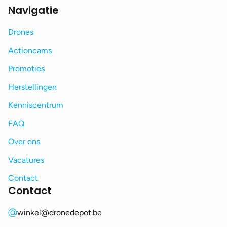
Navigatie
Drones
Actioncams
Promoties
Herstellingen
Kenniscentrum
FAQ
Over ons
Vacatures
Contact
Contact
winkel@dronedepot.be