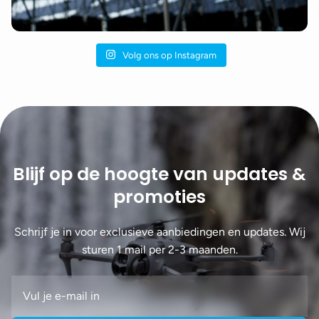
Volg ons op Instagram
Blijf op de hoogte van updates &
promoties
Schrijf je in voor exclusieve aanbiedingen en updates. Wij
sturen 1 mail per 2-3 maanden.