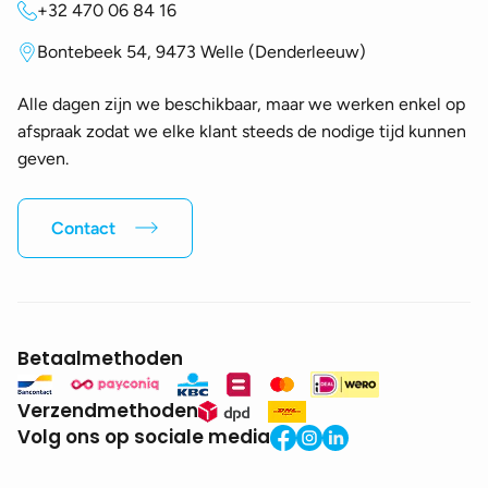
+32 470 06 84 16
Bontebeek 54, 9473 Welle (Denderleeuw)
Alle dagen zijn we beschikbaar, maar we werken enkel op
afspraak zodat we elke klant steeds de nodige tijd kunnen
geven.
Contact
Betaalmethoden
Verzendmethoden
Volg ons op sociale media