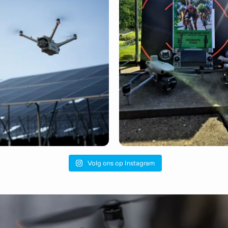
Volg ons op Instagram