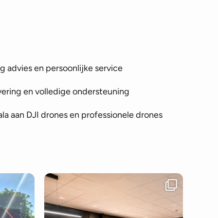
 advies en persoonlijke service
vering en volledige ondersteuning
la aan DJI drones en professionele drones