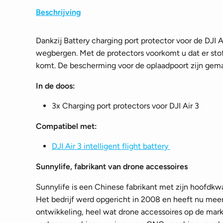
Beschrijving
Dankzij Battery charging port protector voor de DJI A
wegbergen. Met de protectors voorkomt u dat er stof 
komt. De bescherming voor de oplaadpoort zijn gemaa
In de doos:
3x Charging port protectors voor DJI Air 3
Compatibel met:
DJI Air 3 intelligent flight battery
Sunnylife, fabrikant van drone accessoires
Sunnylife is een Chinese fabrikant met zijn hoofdkwa
Het bedrijf werd opgericht in 2008 en heeft nu meer 
ontwikkeling, heel wat drone accessoires op de mark