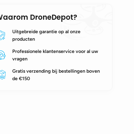
Waarom DroneDepot?
Uitgebreide garantie op al onze
producten
Professionele klantenservice voor al uw
vragen
Gratis verzending bij bestellingen boven
de €150