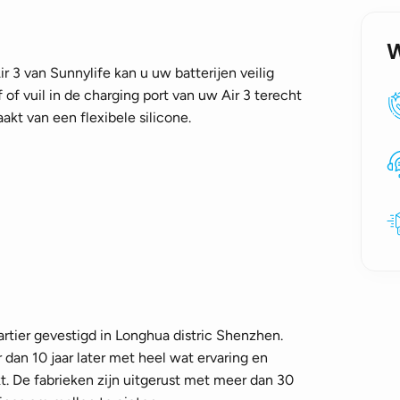
ir 3 van Sunnylife kan u uw batterijen veilig
of vuil in de charging port van uw Air 3 terecht
kt van een flexibele silicone.
rtier gevestigd in Longhua distric Shenzhen.
dan 10 jaar later met heel wat ervaring en
t. De fabrieken zijn uitgerust met meer dan 30