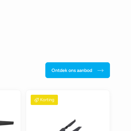
Ontdek ons aanbod
Korting