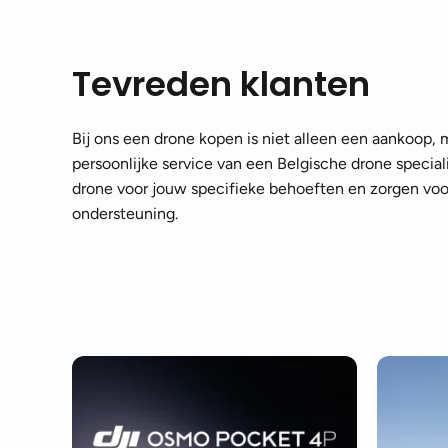
Tevreden klanten
Bij ons een drone kopen is niet alleen een aankoop,
persoonlijke service van een Belgische drone speciali
drone voor jouw specifieke behoeften en zorgen voor
ondersteuning.