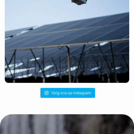
Volg ons op Instagram