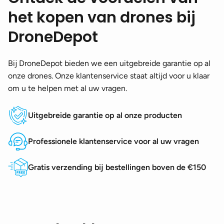
het kopen van drones bij
DroneDepot
Bij DroneDepot bieden we een uitgebreide garantie op al
onze drones. Onze klantenservice staat altijd voor u klaar
om u te helpen met al uw vragen.
Uitgebreide garantie op al onze producten
Professionele klantenservice voor al uw vragen
Gratis verzending bij bestellingen boven de €150