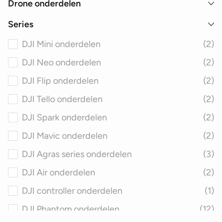
Drone onderdelen
Series
DJI Mini onderdelen
(2)
DJI Neo onderdelen
(2)
DJI Flip onderdelen
(2)
DJI Tello onderdelen
(2)
DJI Spark onderdelen
(2)
DJI Mavic onderdelen
(2)
DJI Agras series onderdelen
(3)
DJI Air onderdelen
(2)
DJI controller onderdelen
(1)
DJI Phantom onderdelen
(12)