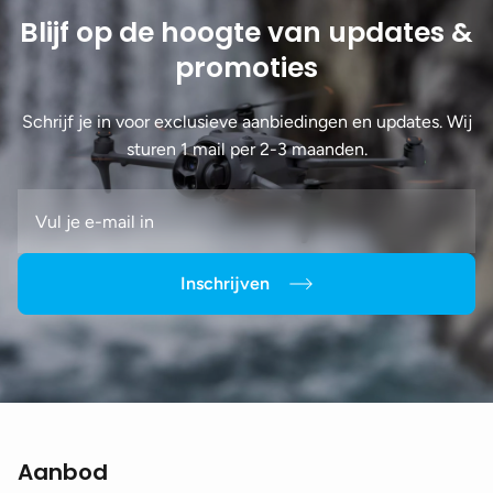
Blijf op de hoogte van updates &
promoties
Schrijf je in voor exclusieve aanbiedingen en updates. Wij
sturen 1 mail per 2-3 maanden.
Inschrijven
Aanbod