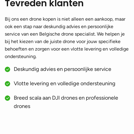
Tevreden klanten
Bij ons een drone kopen is niet alleen een aankoop, maar
ook een stap naar deskundig advies en persoonlijke
service van een Belgische drone specialist. We helpen je
bij het kiezen van de juiste drone voor jouw specifieke
behoeften en zorgen voor een vlotte levering en volledige
ondersteuning.
Deskundig advies en persoonlijke service
Vlotte levering en volledige ondersteuning
Breed scala aan DJI drones en professionele
drones