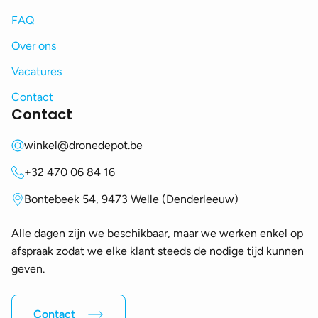
FAQ
Over ons
Vacatures
Contact
Contact
winkel@dronedepot.be
+32 470 06 84 16
Bontebeek 54, 9473 Welle (Denderleeuw)
Alle dagen zijn we beschikbaar, maar we werken enkel op
afspraak zodat we elke klant steeds de nodige tijd kunnen
geven.
Contact