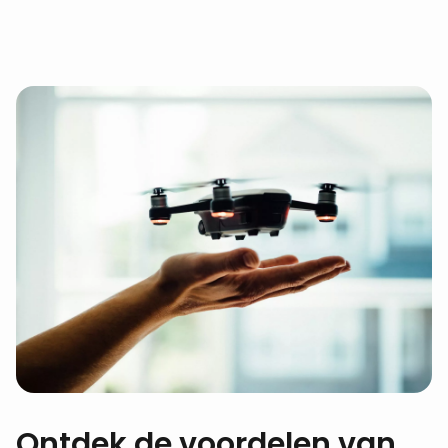
Ontdek de voordelen van