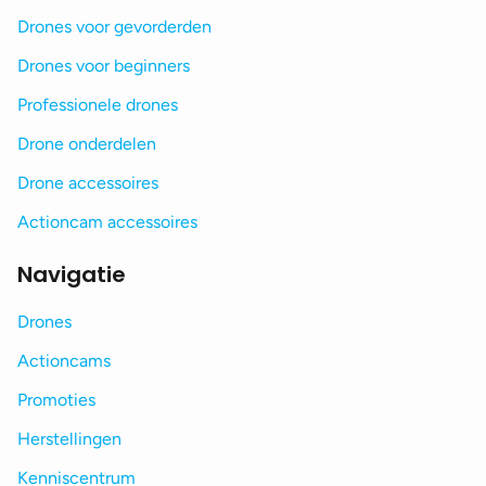
Drones voor gevorderden
Drones voor beginners
Professionele drones
Drone onderdelen
Drone accessoires
Actioncam accessoires
Navigatie
Drones
Actioncams
Promoties
Herstellingen
Kenniscentrum