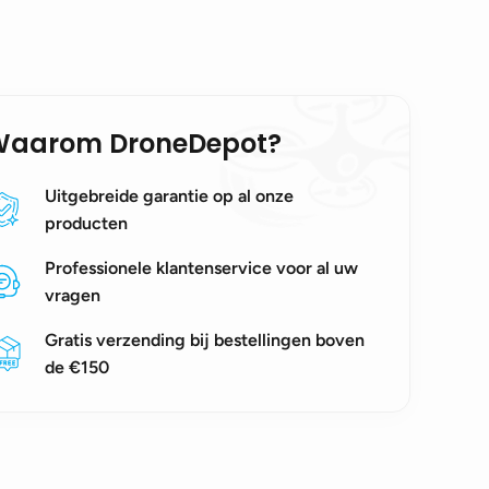
Waarom DroneDepot?
Uitgebreide garantie op al onze
producten
Professionele klantenservice voor al uw
vragen
Gratis verzending bij bestellingen boven
de €150