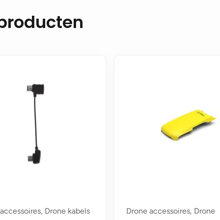
 producten
accessoires, Drone kabels
Drone accessoires, Drone