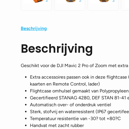
Beschrijving
Beschrijving
Geschikt voor de DJI Mavic 2 Pro of Zoom met extra 
Extra accessoires passen ook in deze flightcase 
kaarten en Remote Control, lader)
Flightcase omhulsel gemaakt van Polypropyleen
Gecertifieerd STANAG 4280, DEF STAN 81-41 
Automatisch over- of onderdruk ventiel
Sterk, stofvrij en waterresistent (IP67 gecertifee
Temperatuur resistentie van -30? tot +80?C
Handvat met zacht rubber