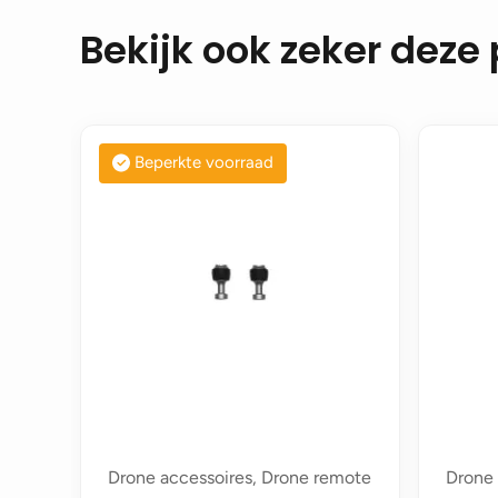
Bekijk ook zeker deze
Beperkte voorraad
Drone accessoires, Drone remote
Drone 