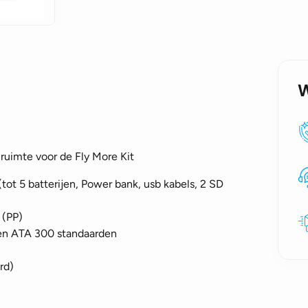
ruimte voor de Fly More Kit
(tot 5 batterijen, Power bank, usb kabels, 2 SD
 (PP)
en ATA 300 standaarden
rd)