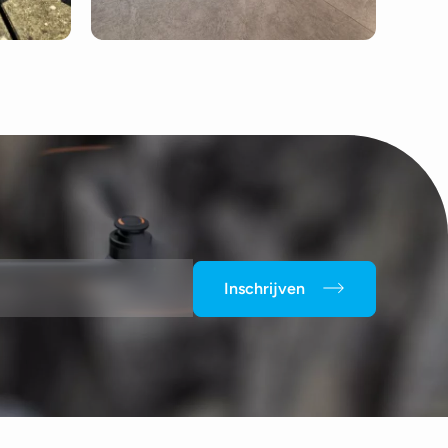
Inschrijven