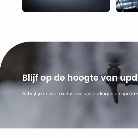
Blijf op de hoogte van up
Schrijf je in voor exclusieve aanbiedingen en update