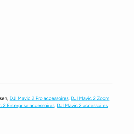
ssen,
DJI Mavic 2 Pro accessoires
,
DJI Mavic 2 Zoom
c 2 Enterprise accessoires
,
DJI Mavic 2 accessoires