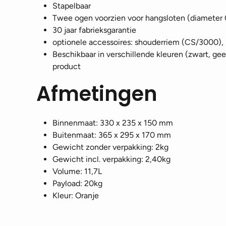
Stapelbaar
Twee ogen voorzien voor hangsloten (diameter 
30 jaar fabrieksgarantie
optionele accessoires: shouderriem (CS/3000
Beschikbaar in verschillende kleuren (zwart, geel)
product
Afmetingen
Binnenmaat: 330 x 235 x 150 mm
Buitenmaat: 365 x 295 x 170 mm
Gewicht zonder verpakking: 2kg
Gewicht incl. verpakking: 2,40kg
Volume: 11,7L
Payload: 20kg
Kleur: Oranje