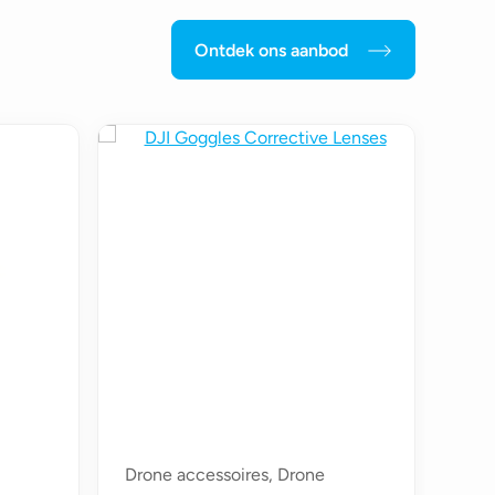
Ontdek ons aanbod
Drone accessoires, Drone