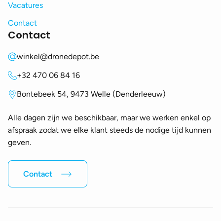
Vacatures
Contact
Contact
winkel@dronedepot.be
+32 470 06 84 16
Bontebeek 54, 9473 Welle (Denderleeuw)
Alle dagen zijn we beschikbaar, maar we werken enkel op
afspraak zodat we elke klant steeds de nodige tijd kunnen
geven.
Contact