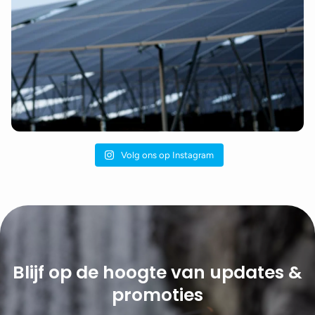
Volg ons op Instagram
Blijf op de hoogte van updates &
promoties