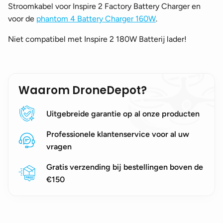
Stroomkabel voor Inspire 2 Factory Battery Charger en
voor de
phantom 4 Battery Charger 160W
.
Niet compatibel met Inspire 2 180W Batterij lader!
Waarom DroneDepot?
Uitgebreide garantie op al onze producten
Professionele klantenservice voor al uw
vragen
Gratis verzending bij bestellingen boven de
€150