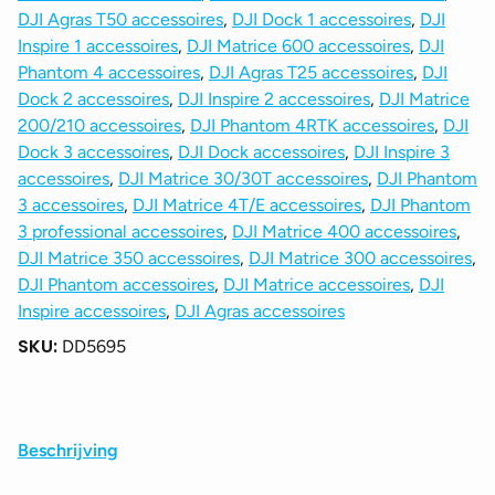
DJI Agras T50 accessoires
,
DJI Dock 1 accessoires
,
DJI
Inspire 1 accessoires
,
DJI Matrice 600 accessoires
,
DJI
Phantom 4 accessoires
,
DJI Agras T25 accessoires
,
DJI
Dock 2 accessoires
,
DJI Inspire 2 accessoires
,
DJI Matrice
200/210 accessoires
,
DJI Phantom 4RTK accessoires
,
DJI
Dock 3 accessoires
,
DJI Dock accessoires
,
DJI Inspire 3
accessoires
,
DJI Matrice 30/30T accessoires
,
DJI Phantom
3 accessoires
,
DJI Matrice 4T/E accessoires
,
DJI Phantom
3 professional accessoires
,
DJI Matrice 400 accessoires
,
DJI Matrice 350 accessoires
,
DJI Matrice 300 accessoires
,
DJI Phantom accessoires
,
DJI Matrice accessoires
,
DJI
Inspire accessoires
,
DJI Agras accessoires
SKU:
DD5695
Beschrijving