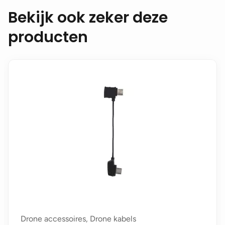
Bekijk ook zeker deze
producten
Drone accessoires, Drone kabels