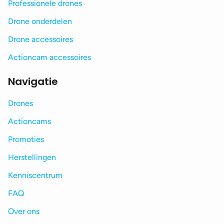
Professionele drones
Drone onderdelen
Drone accessoires
Actioncam accessoires
Navigatie
Drones
Actioncams
Promoties
Herstellingen
Kenniscentrum
FAQ
Over ons