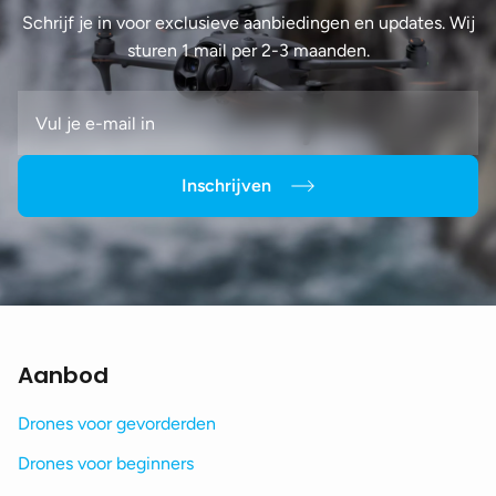
Schrijf je in voor exclusieve aanbiedingen en updates. Wij
sturen 1 mail per 2-3 maanden.
Inschrijven
Aanbod
Drones voor gevorderden
Drones voor beginners