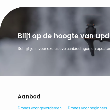
Blijf op de hoogte van up
Schrijf je in voor exclusieve aanbiedingen en update
Aanbod
Drones voor gevorderden
Drones voor beginners