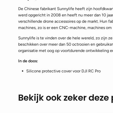
De Chinese fabrikant Sunnylife heeft zijn hoofdkwar
werd opgericht in 2008 en heeft nu meer dan 10 jaar
verschillende drone accessoires op de markt. Hun fa
machines, zo is er een CNC-machine, machines om m
Sunnylife is te vinden over de hele wereld, zo zijn z
beschikken over meer dan 50 octrooien en gebruiksm
organisatie met oog op voortdurende ontwikkeling e
In de doos:
Silicone protective cover voor DJI RC Pro
Bekijk ook zeker deze