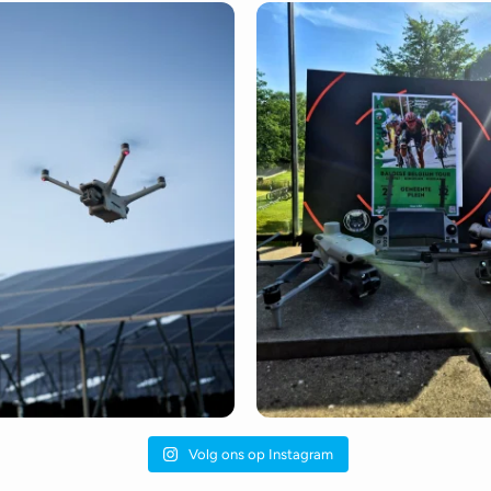
Volg ons op Instagram