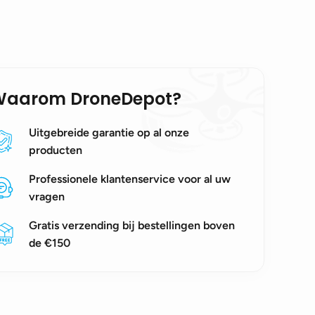
Waarom DroneDepot?
Uitgebreide garantie op al onze
producten
Professionele klantenservice voor al uw
vragen
Gratis verzending bij bestellingen boven
de €150