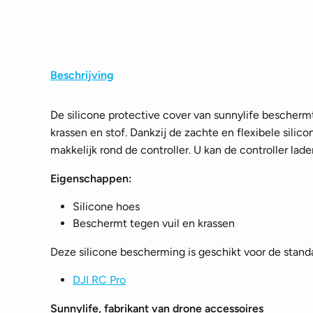
Beschrijving
De silicone protective cover van sunnylife bescherm
krassen en stof. Dankzij de zachte en flexibele sili
makkelijk rond de controller. U kan de controller lad
Eigenschappen:
Silicone hoes
Beschermt tegen vuil en krassen
Deze silicone bescherming is geschikt voor de stand
DJI RC Pro
Sunnylife, fabrikant van drone accessoires