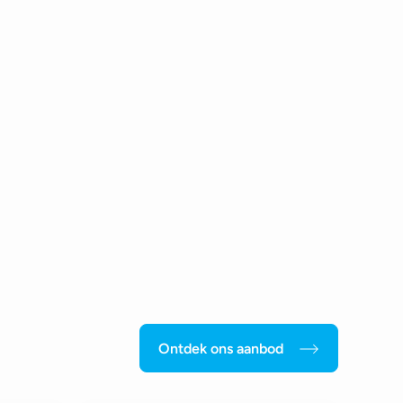
Ontdek ons aanbod