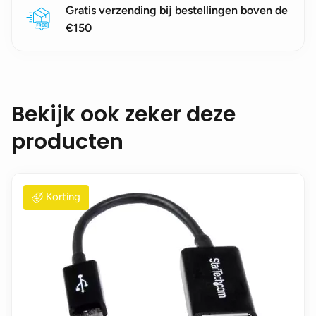
Gratis verzending bij bestellingen boven de
€150
Bekijk ook zeker deze
producten
Korting