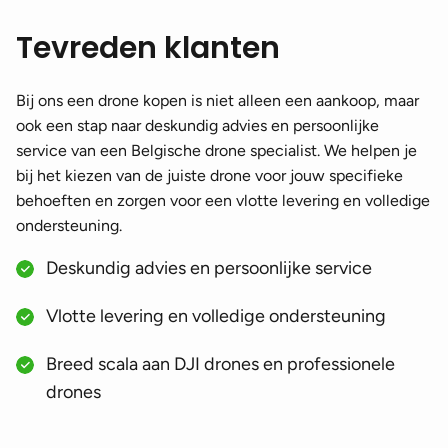
Tevreden klanten
Bij ons een drone kopen is niet alleen een aankoop, maar
ook een stap naar deskundig advies en persoonlijke
service van een Belgische drone specialist. We helpen je
bij het kiezen van de juiste drone voor jouw specifieke
behoeften en zorgen voor een vlotte levering en volledige
ondersteuning.
Deskundig advies en persoonlijke service
Vlotte levering en volledige ondersteuning
Breed scala aan DJI drones en professionele
drones