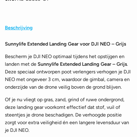
Beschrijving
Sunnylife Extended Landing Gear voor DJI NEO – Grijs
Bescherm je DJI NEO optimaal tijdens het opstijgen en
landen met de
Sunnylife Extended Landing Gear – Grijs
.
Deze speciaal ontworpen poot verlengers verhogen je DJI
NEO met ongeveer 3 cm, waardoor de gimbal, camera en
onderzijde van de drone veilig boven de grond blijven.
Of je nu vliegt op gras, zand, grind of ruwe ondergrond,
deze landing gear voorkomt effectief dat stof, vuil of
steentjes je drone beschadigen. De verhoogde positie
zorgt voor extra veiligheid én een langere levensduur van
je DJI NEO.