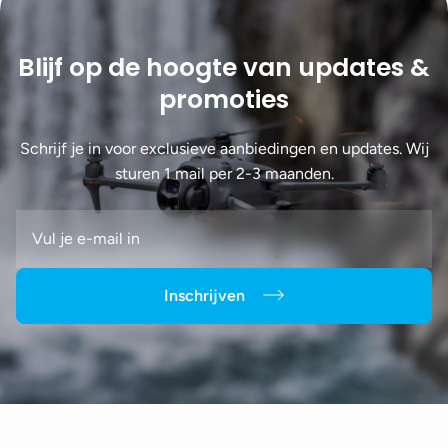
Blijf op de hoogte van updates &
promoties
Schrijf je in voor exclusieve aanbiedingen en updates. Wij
sturen 1 mail per 2-3 maanden.
Inschrijven