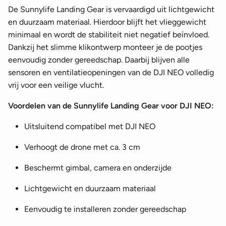
De Sunnylife Landing Gear is vervaardigd uit lichtgewicht
en duurzaam materiaal. Hierdoor blijft het vlieggewicht
minimaal en wordt de stabiliteit niet negatief beïnvloed.
Dankzij het slimme klikontwerp monteer je de pootjes
eenvoudig zonder gereedschap. Daarbij blijven alle
sensoren en ventilatieopeningen van de DJI NEO volledig
vrij voor een veilige vlucht.
Voordelen van de Sunnylife Landing Gear voor DJI NEO:
Uitsluitend compatibel met DJI NEO
Verhoogt de drone met ca. 3 cm
Beschermt gimbal, camera en onderzijde
Lichtgewicht en duurzaam materiaal
Eenvoudig te installeren zonder gereedschap