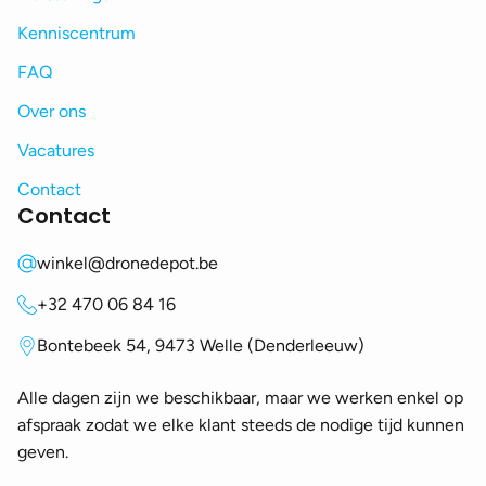
Kenniscentrum
FAQ
Over ons
Vacatures
Contact
Contact
winkel@dronedepot.be
+32 470 06 84 16
Bontebeek 54, 9473 Welle (Denderleeuw)
Alle dagen zijn we beschikbaar, maar we werken enkel op
afspraak zodat we elke klant steeds de nodige tijd kunnen
geven.