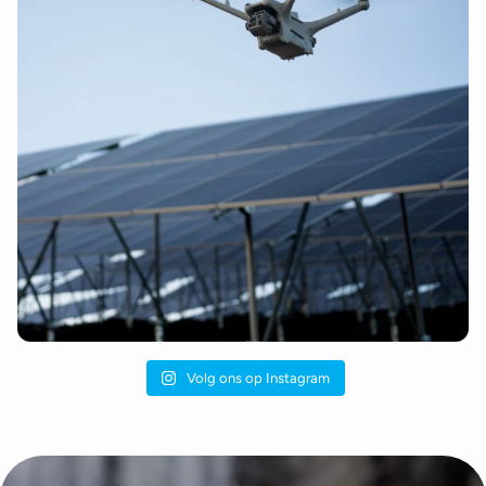
Volg ons op Instagram