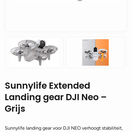
Sunnylife Extended
Landing gear DJI Neo –
Grijs
Sunnylife landing gear voor DJI NEO verhoogt stabiliteit,