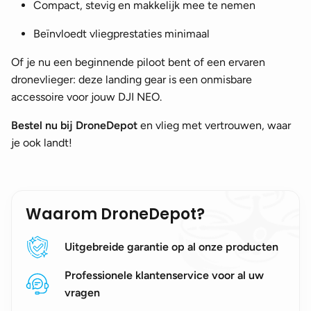
Compact, stevig en makkelijk mee te nemen
Beïnvloedt vliegprestaties minimaal
Of je nu een beginnende piloot bent of een ervaren
dronevlieger: deze landing gear is een onmisbare
accessoire voor jouw DJI NEO.
Bestel nu bij DroneDepot
en vlieg met vertrouwen, waar
je ook landt!
Waarom DroneDepot?
Uitgebreide garantie op al onze producten
Professionele klantenservice voor al uw
vragen