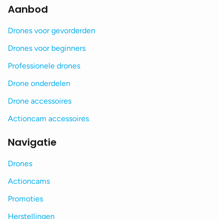
Aanbod
Drones voor gevorderden
Drones voor beginners
Professionele drones
Drone onderdelen
Drone accessoires
Actioncam accessoires
Navigatie
Drones
Actioncams
Promoties
Herstellingen