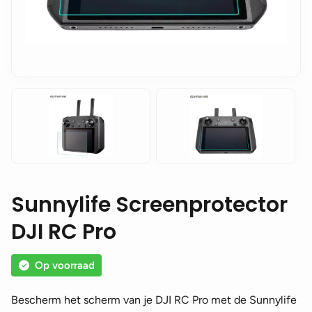
Sunnylife Screenprotector
DJI RC Pro
Op voorraad
Bescherm het scherm van je DJI RC Pro met de Sunnylife