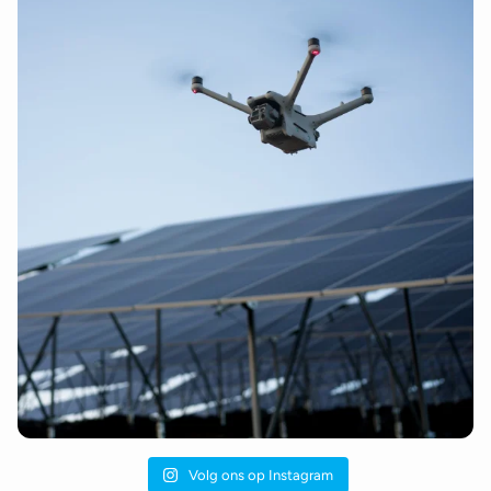
Volg ons op Instagram