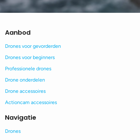
Aanbod
Drones voor gevorderden
Drones voor beginners
Professionele drones
Drone onderdelen
Drone accessoires
Actioncam accessoires
Navigatie
Drones