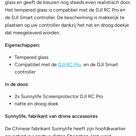
glass en geeft de kleuren nog steeds even realistisch door.
Het tempered glass is compatibel met de DJI RC Pro en
de DJI Smart controller. De bescherming is makkelijk te
plaatsen op uw controller dankzij het nat en droog doekje
dat meegeleverd worden.
Eigenschappen:
Tempered glass
Compatibel met de
DJI RC Pro
en de DJI Smart
controller
In de doos:
2x Sunnylife Screenprotector DJI RC Pro
natte en droog doek
Sunnylife, fabrikant van drone accessoires
De Chinese fabrikant Sunnylife heeft zijn hoofdkwartier