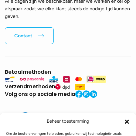
Alle dagen zijn we beschikbaar, maar we werken enkel op
afspraak zodat we elke klant steeds de nodige tijd kunnen
geven.
Contact
Betaalmethoden
Verzendmethoden
Volg ons op sociale media
Beheer toestemming
Om de beste ervaringen te bieden, gebruiken wij technologieën zoals