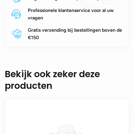
Professionele klantenservice voor al uw
vragen
Gratis verzending bij bestellingen boven de
€150
Bekijk ook zeker deze
producten