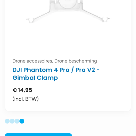
Drone accessoires, Drone bescherming
DJI Phantom 4 Pro / Pro V2 -
Gimbal Clamp
€
14,95
(incl. BTW)