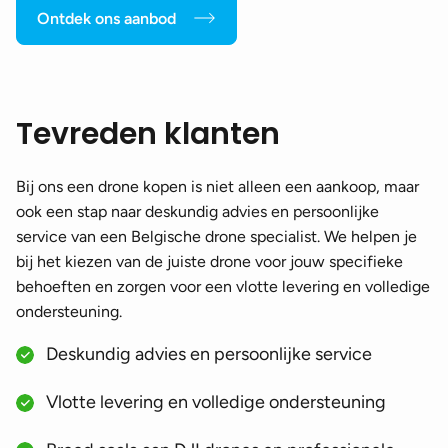
Ontdek ons aanbod
Tevreden klanten
Bij ons een drone kopen is niet alleen een aankoop, maar
ook een stap naar deskundig advies en persoonlijke
service van een Belgische drone specialist. We helpen je
bij het kiezen van de juiste drone voor jouw specifieke
behoeften en zorgen voor een vlotte levering en volledige
ondersteuning.
Deskundig advies en persoonlijke service
Vlotte levering en volledige ondersteuning