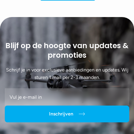
Blijf op de hoogte van updates &
promoties
Schrijf je in voor exclusieve aanbiedingen en updates. Wij
sturen 1 mail per 2-3 maanden.
Inschrijven