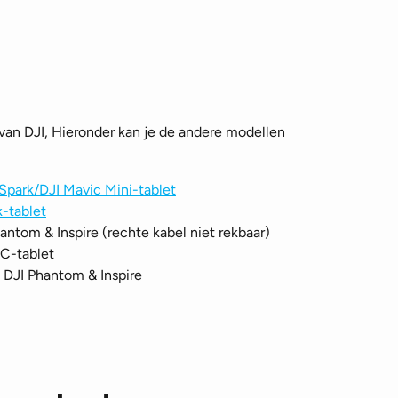
van DJI, Hieronder kan je de andere modellen
Spark/DJI Mavic Mini-tablet
k-tablet
antom & Inspire (rechte kabel niet rekbaar)
C-tablet
 DJI Phantom & Inspire