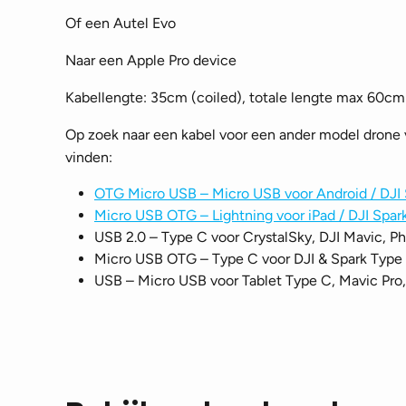
Of een Autel Evo
Naar een Apple Pro device
Kabellengte: 35cm (coiled), totale lengte max 60cm
Op zoek naar een kabel voor een ander model drone 
vinden:
OTG Micro USB – Micro USB voor Android / DJI 
Micro USB OTG – Lightning voor iPad / DJI Spar
USB 2.0 – Type C voor CrystalSky, DJI Mavic, Ph
Micro USB OTG – Type C voor DJI & Spark Type 
USB – Micro USB voor Tablet Type C, Mavic Pro,