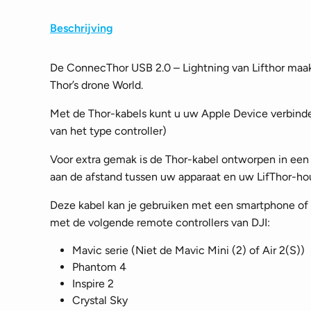
Beschrijving
De ConnecThor USB 2.0 – Lightning van Lifthor maak
Thor’s drone World.
Met de Thor-kabels kunt u uw Apple Device verbind
van het type controller)
Voor extra gemak is de Thor-kabel ontworpen in een
aan de afstand tussen uw apparaat en uw LifThor-ho
Deze kabel kan je gebruiken met een smartphone of 
met de volgende remote controllers van DJI:
Mavic serie (Niet de Mavic Mini (2) of Air 2(S))
Phantom 4
Inspire 2
Crystal Sky