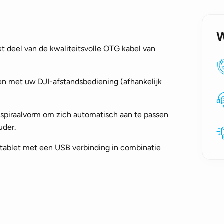
t deel van de kwaliteitsvolle OTG kabel van
en met uw DJI-afstandsbediening (afhankelijk
 spiraalvorm om zich automatisch aan te passen
uder.
tablet met een USB verbinding in combinatie