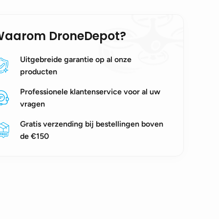
Waarom DroneDepot?
Uitgebreide garantie op al onze
producten
Professionele klantenservice voor al uw
vragen
Gratis verzending bij bestellingen boven
de €150