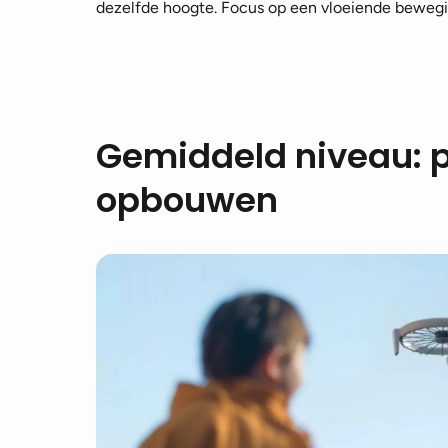
dezelfde hoogte. Focus op een vloeiende bewegin
Gemiddeld niveau: p
opbouwen