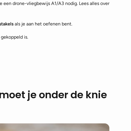
 een drone-vliegbewijs A1/A3 nodig. Lees alles over
takels
als je aan het oefenen bent.
gekoppeld is.
moet je onder de knie