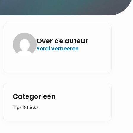
Over de auteur
Yordi Verbeeren
Categorieën
Tips & tricks