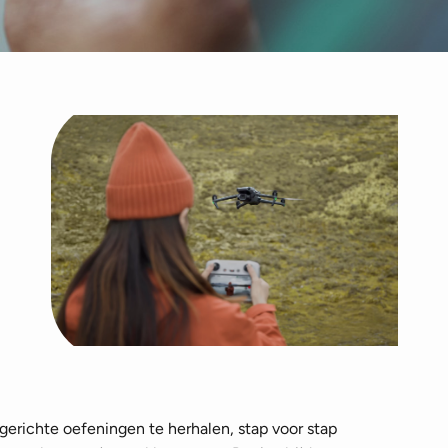
or gerichte oefeningen te herhalen, stap voor stap